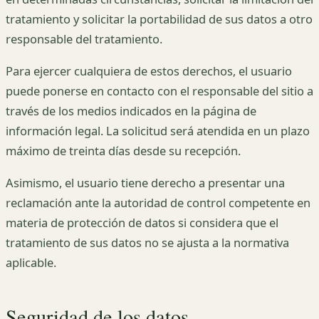
tratamiento y solicitar la portabilidad de sus datos a otro
responsable del tratamiento.
Para ejercer cualquiera de estos derechos, el usuario
puede ponerse en contacto con el responsable del sitio a
través de los medios indicados en la página de
información legal. La solicitud será atendida en un plazo
máximo de treinta días desde su recepción.
Asimismo, el usuario tiene derecho a presentar una
reclamación ante la autoridad de control competente en
materia de protección de datos si considera que el
tratamiento de sus datos no se ajusta a la normativa
aplicable.
Seguridad de los datos