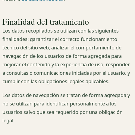
Finalidad del tratamiento
Los datos recopilados se utilizan con las siguientes
finalidades: garantizar el correcto funcionamiento
técnico del sitio web, analizar el comportamiento de
navegación de los usuarios de forma agregada para
mejorar el contenido y la experiencia de uso, responder
a consultas o comunicaciones iniciadas por el usuario, y
cumplir con las obligaciones legales aplicables.
Los datos de navegación se tratan de forma agregada y
no se utilizan para identificar personalmente a los
usuarios salvo que sea requerido por una obligación
legal.