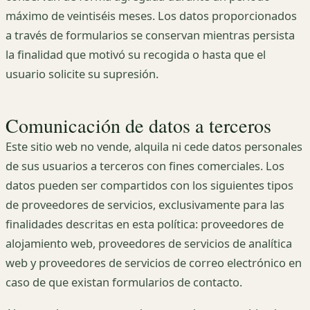
máximo de veintiséis meses. Los datos proporcionados
a través de formularios se conservan mientras persista
la finalidad que motivó su recogida o hasta que el
usuario solicite su supresión.
Comunicación de datos a terceros
Este sitio web no vende, alquila ni cede datos personales
de sus usuarios a terceros con fines comerciales. Los
datos pueden ser compartidos con los siguientes tipos
de proveedores de servicios, exclusivamente para las
finalidades descritas en esta política: proveedores de
alojamiento web, proveedores de servicios de analítica
web y proveedores de servicios de correo electrónico en
caso de que existan formularios de contacto.