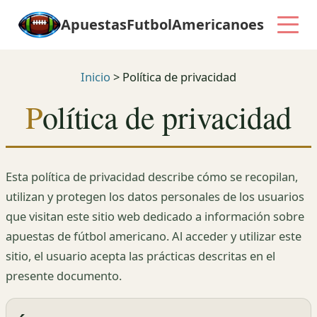
ApuestasFutbolAmericanoes
Inicio
>
Política de privacidad
Política de privacidad
Esta política de privacidad describe cómo se recopilan,
utilizan y protegen los datos personales de los usuarios
que visitan este sitio web dedicado a información sobre
apuestas de fútbol americano. Al acceder y utilizar este
sitio, el usuario acepta las prácticas descritas en el
presente documento.