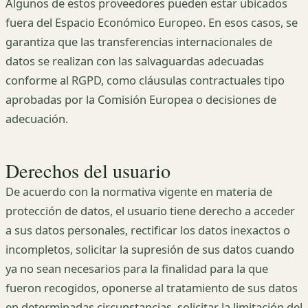
Algunos de estos proveedores pueden estar ubicados
fuera del Espacio Económico Europeo. En esos casos, se
garantiza que las transferencias internacionales de
datos se realizan con las salvaguardas adecuadas
conforme al RGPD, como cláusulas contractuales tipo
aprobadas por la Comisión Europea o decisiones de
adecuación.
Derechos del usuario
De acuerdo con la normativa vigente en materia de
protección de datos, el usuario tiene derecho a acceder
a sus datos personales, rectificar los datos inexactos o
incompletos, solicitar la supresión de sus datos cuando
ya no sean necesarios para la finalidad para la que
fueron recogidos, oponerse al tratamiento de sus datos
en determinadas circunstancias, solicitar la limitación del