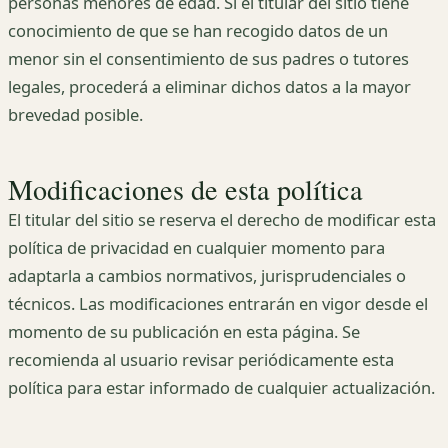
personas menores de edad. Si el titular del sitio tiene
conocimiento de que se han recogido datos de un
menor sin el consentimiento de sus padres o tutores
legales, procederá a eliminar dichos datos a la mayor
brevedad posible.
Modificaciones de esta política
El titular del sitio se reserva el derecho de modificar esta
política de privacidad en cualquier momento para
adaptarla a cambios normativos, jurisprudenciales o
técnicos. Las modificaciones entrarán en vigor desde el
momento de su publicación en esta página. Se
recomienda al usuario revisar periódicamente esta
política para estar informado de cualquier actualización.