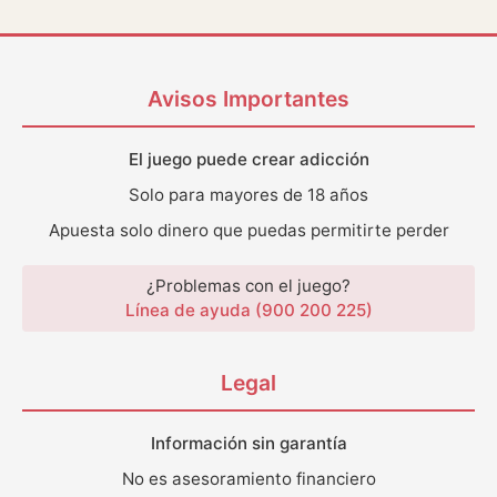
Avisos Importantes
El juego puede crear adicción
Solo para mayores de 18 años
Apuesta solo dinero que puedas permitirte perder
¿Problemas con el juego?
Línea de ayuda (900 200 225)
Legal
Información sin garantía
No es asesoramiento financiero