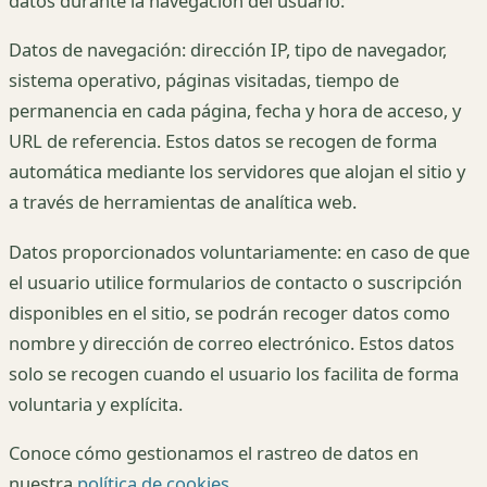
datos durante la navegación del usuario:
Datos de navegación: dirección IP, tipo de navegador,
sistema operativo, páginas visitadas, tiempo de
permanencia en cada página, fecha y hora de acceso, y
URL de referencia. Estos datos se recogen de forma
automática mediante los servidores que alojan el sitio y
a través de herramientas de analítica web.
Datos proporcionados voluntariamente: en caso de que
el usuario utilice formularios de contacto o suscripción
disponibles en el sitio, se podrán recoger datos como
nombre y dirección de correo electrónico. Estos datos
solo se recogen cuando el usuario los facilita de forma
voluntaria y explícita.
Conoce cómo gestionamos el rastreo de datos en
nuestra
política de cookies
.