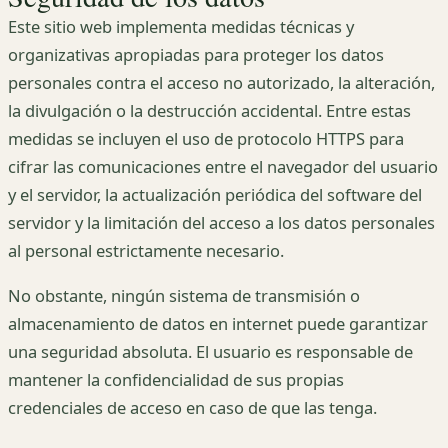
Este sitio web implementa medidas técnicas y
organizativas apropiadas para proteger los datos
personales contra el acceso no autorizado, la alteración,
la divulgación o la destrucción accidental. Entre estas
medidas se incluyen el uso de protocolo HTTPS para
cifrar las comunicaciones entre el navegador del usuario
y el servidor, la actualización periódica del software del
servidor y la limitación del acceso a los datos personales
al personal estrictamente necesario.
No obstante, ningún sistema de transmisión o
almacenamiento de datos en internet puede garantizar
una seguridad absoluta. El usuario es responsable de
mantener la confidencialidad de sus propias
credenciales de acceso en caso de que las tenga.