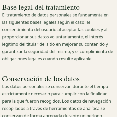
Base legal del tratamiento
El tratamiento de datos personales se fundamenta en
las siguientes bases legales según el caso: el
consentimiento del usuario al aceptar las cookies y al
proporcionar sus datos voluntariamente, el interés
legítimo del titular del sitio en mejorar su contenido y
garantizar la seguridad del mismo, y el cumplimiento de
obligaciones legales cuando resulte aplicable.
Conservación de los datos
Los datos personales se conservan durante el tiempo
estrictamente necesario para cumplir con la finalidad
para la que fueron recogidos. Los datos de navegación
recopilados a través de herramientas de analítica se
conservan de forma agregada durante un período