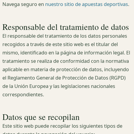
Navega seguro en
nuestro sitio de apuestas deportivas
.
Responsable del tratamiento de datos
El responsable del tratamiento de los datos personales
recogidos a través de este sitio web es el titular del
mismo, identificado en la página de información legal. El
tratamiento se realiza de conformidad con la normativa
aplicable en materia de protección de datos, incluyendo
el Reglamento General de Protección de Datos (RGPD)
de la Unión Europea y las legislaciones nacionales
correspondientes.
Datos que se recopilan
Este sitio web puede recopilar los siguientes tipos de