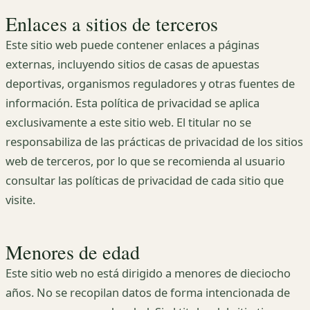
Enlaces a sitios de terceros
Este sitio web puede contener enlaces a páginas
externas, incluyendo sitios de casas de apuestas
deportivas, organismos reguladores y otras fuentes de
información. Esta política de privacidad se aplica
exclusivamente a este sitio web. El titular no se
responsabiliza de las prácticas de privacidad de los sitios
web de terceros, por lo que se recomienda al usuario
consultar las políticas de privacidad de cada sitio que
visite.
Menores de edad
Este sitio web no está dirigido a menores de dieciocho
años. No se recopilan datos de forma intencionada de