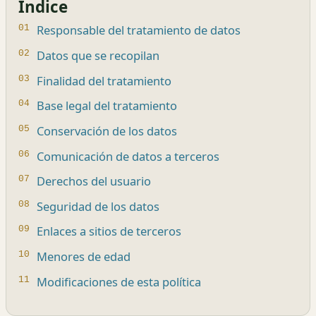
Índice
Responsable del tratamiento de datos
Datos que se recopilan
Finalidad del tratamiento
Base legal del tratamiento
Conservación de los datos
Comunicación de datos a terceros
Derechos del usuario
Seguridad de los datos
Enlaces a sitios de terceros
Menores de edad
Modificaciones de esta política